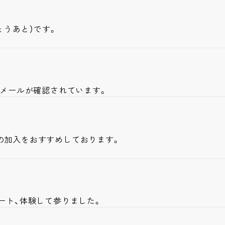
ょうあと）です。
惑メールが確認されています。
の加入をおすすめしております。
ート、体験して参りました。