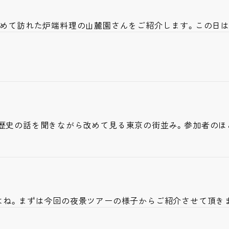
初めて訪れた炉端料理の山麓園さんをご紹介します。この日は
歴史の話を聞きながら改めて見る東京の街並み。参加者のほ
よね。まずは今回の夜景ツアーの様子からご紹介させて頂き