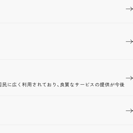
国民に広く利用されており、良質なサービスの提供が今後