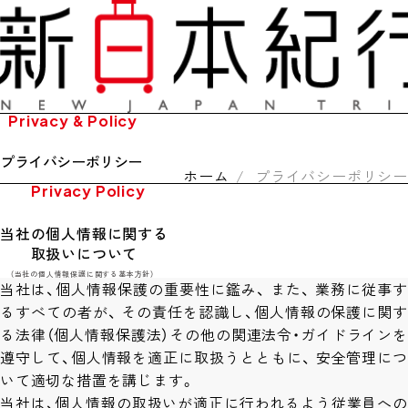
Privacy & Policy
プライバシーポリシー
ホーム
プライバシーポリシー
Privacy Policy
当社の個人情報に関する
取扱いについて
（当社の個人情報保護に関する基本方針）
当社は、個人情報保護の重要性に鑑み、 また、 業務に従事す
るすべての者が、 その責任を認識し、個人情報の保護に関す
る法律（個人情報保護法）その他の関連法令・ガイドラインを
遵守して、個人情報を適正に取扱うとともに、 安全管理につ
いて適切な措置を講じます。
当社は、個人情報の取扱いが適正に行われるよう従業員への