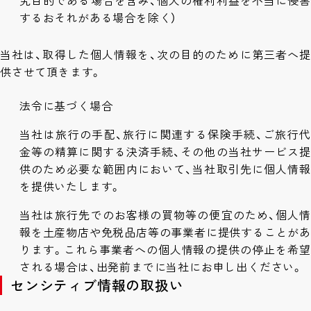
するおそれがある場合を除く）
当社は、取得した個人情報を、次の目的のために第三者へ提
供させて頂きます。
法令に基づく場合
当社は旅行の手配、旅行に関連する保険手続、ご旅行代
金等の精算に関する決済手続、その他の当社サービス提
供のため必要な範囲内において、当社取引先に個人情報
を提供いたします。
当社は旅行先でのお客様の買物等の便宜のため、個人情
報を土産物店や免税品店等の事業者に提供することがあ
ります。これら事業者への個人情報の提供の停止を希望
される場合は、出発前までに当社にお申し出ください。
センシティブ情報の取扱い