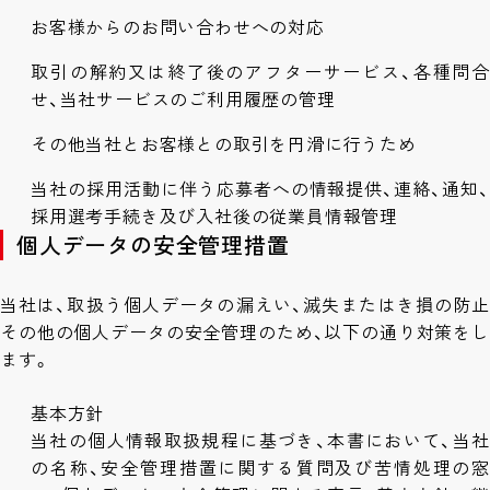
お客様からのお問い合わせへの対応
取引の解約又は終了後のアフターサービス、各種問合
せ、当社サービスのご利用履歴の管理
その他当社とお客様との取引を円滑に行うため
当社の採用活動に伴う応募者への情報提供、連絡、通知、
採用選考手続き及び入社後の従業員情報管理
個人データの安全管理措置
当社は、取扱う個人データの漏えい、滅失またはき損の防止
その他の個人データの安全管理のため、以下の通り対策をし
ます。
基本方針
当社の個人情報取扱規程に基づき、本書において、当社
の名称、安全管理措置に関する質問及び苦情処理の窓