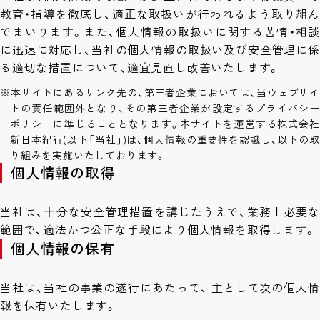
教育・指導を徹底し、適正な取扱いが行われるよう取り組ん
でまいります。また、個人情報の取扱いに関する苦情・相談
に迅速に対応し、当社の個人情報の取扱い及び安全管理に係
る適切な措置について、適宜見直し改善いたします。
※本サイトにあるリンク先の、第三者企業においては、当ウェブサイ
トの責任範囲外となり、その第三者企業が設定するプライバシー
ポリシーに準じることとなります。本サイトを運営する株式会社
新日本紀行(以下「当社」)は、個人情報の重要性を認識し、以下の取
り組みを実施いたしております。
個人情報の取得
当社は、十分な安全管理措置を講じたうえで、業務上必要な
範囲で、適法かつ公正な手段により個人情報を取得します。
個人情報の保有
当社は、当社の事業の遂行にあたって、 主として次の個人情
報を保有いたします。