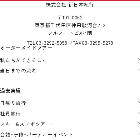
株式会社 新日本紀行
〒101-0062
東京都千代田区神田駿河台2-2
フルノートビル4階
TEL
03-3292-5959
FAX
03-3295-5279
オーダーメイドツアー
私たちができること
当日までの流れ
過去実績
日帰り旅行
社員旅行
スキー&スノボツアー
会議・研修・パーティーイベント