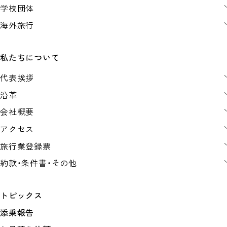
学校団体
海外旅行
私たちについて
代表挨拶
沿革
会社概要
アクセス
旅行業登録票
約款・条件書・その他
トピックス
添乗報告