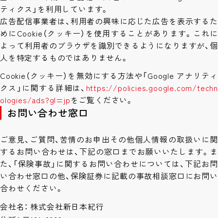
ティクス」を利用しています。
広告配信事業者は、利用者の興味に応じた広告を表示するた
めにCookie（クッキー）を使用することがあります。これに
よって利用者のブラウザを識別できるようになりますが、個
人を特定するものではありません。
Cookie（クッキー）を無効にする方法や「Google アナリティ
クス」に関する詳細は、
https://policies.google.com/techn
ologies/ads?gl=jp
をご覧ください。
お問い合わせ窓口
ご意見、ご質問、苦情のお申出その他個人情報の取扱いに関
するお問い合わせは、下記の窓口までお願いいたします。ま
た、「保険事故」に関するお問い合わせについては、下記お問
い合わせ窓口の他、保険証券に記載の事故相談窓口にお問い
合わせください。
会社名
株式会社新日本紀行