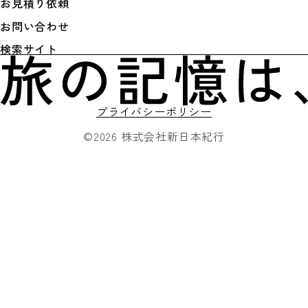
お見積り依頼
お問い合わせ
検索サイト
プライバシーポリシー
©2026 株式会社新日本紀行