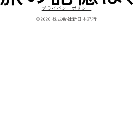
プライバシーポリシー
©2026 株式会社新日本紀行