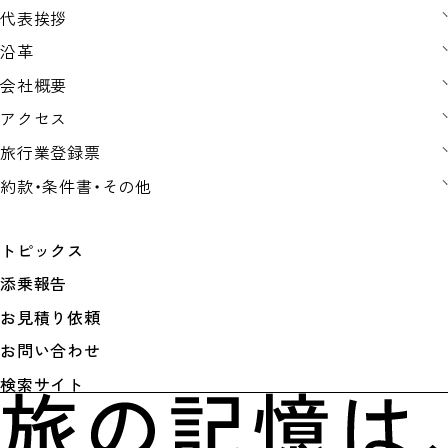
代表挨拶
沿革
会社概要
アクセス
旅行業登録票
約款・条件書・その他
トピックス
添乗報告
お見積り依頼
お問い合わせ
検索サイト