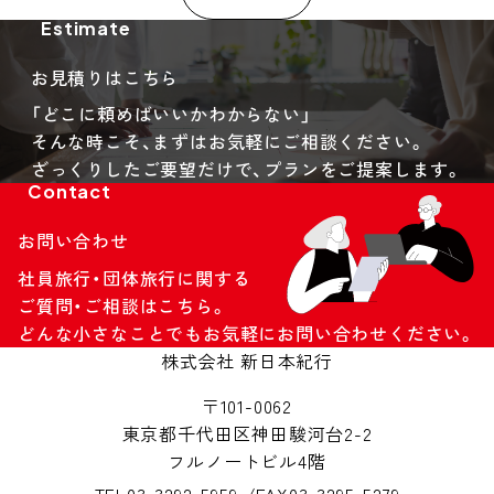
Estimate
お見積りはこちら
「どこに頼めばいいかわからない」
そんな時こそ、まずはお気軽にご相談ください。
ざっくりしたご要望だけで、プランをご提案します。
Contact
お問い合わせ
社員旅行・団体旅行に関する
ご質問・ご相談はこちら。
どんな小さなことでもお気軽にお問い合わせください。
株式会社 新日本紀行
〒101-0062
東京都千代田区神田駿河台2-2
フルノートビル4階