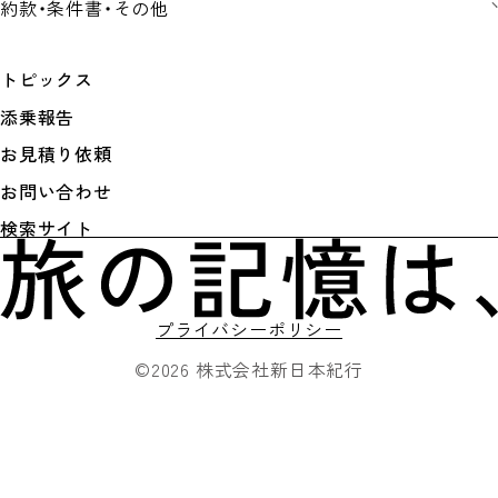
約款・条件書・その他
トピックス
添乗報告
お見積り依頼
お問い合わせ
検索サイト
プライバシーポリシー
©2026 株式会社新日本紀行