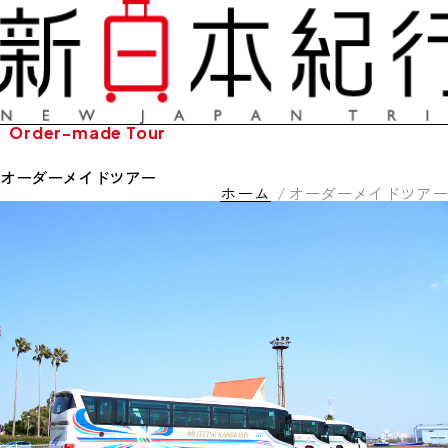
Order-made Tour
オーダーメイドツアー
ホーム
オーダーメイドツアー