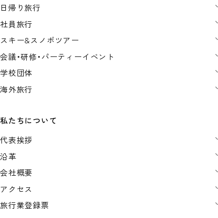
日帰り旅行
社員旅行
スキー&スノボツアー
会議・研修・パーティーイベント
学校団体
海外旅行
私たちについて
代表挨拶
沿革
会社概要
アクセス
旅行業登録票