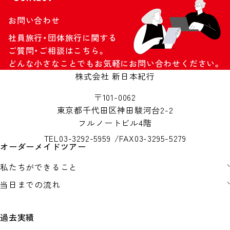
お問い合わせ
社員旅行・団体旅行に関する
ご質問・ご相談はこちら。
どんな小さなことでもお気軽にお問い合わせください。
株式会社 新日本紀行
〒101-0062
東京都千代田区神田駿河台2-2
フルノートビル4階
TEL
03-3292-5959
FAX
03-3295-5279
オーダーメイドツアー
私たちができること
当日までの流れ
過去実績