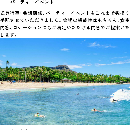
パーティーイベント
式典行事・会議研修、パーティーイベントもこれまで数多く
手配させていただきました。会場の機能性はもちろん、食事
内容、ロケーションにもご満足いただける内容でご提案いた
します。
( Overseas Trave