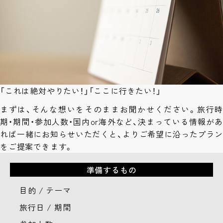
「これは絶対やりたい！」「ここに行きたい！」
まずは、そんな想いをそのままお聞かせください。旅行時
期・期間・参加人数・国内or海外など、決まっている情報があ
れば一緒にお知らせいただくと、よりご希望に沿ったプラン
をご提案できます。
準備するもの
目的 / テーマ
旅行日 / 期間