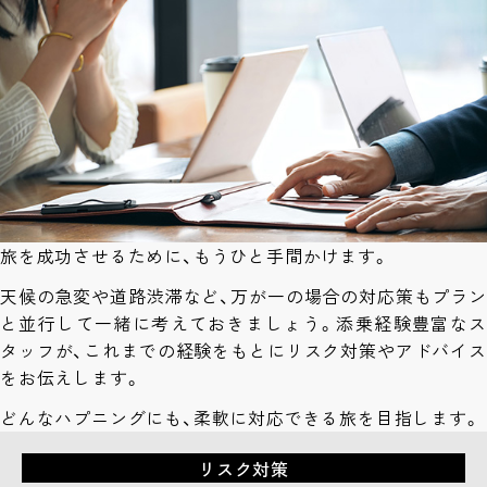
旅を成功させるために、もうひと手間かけます。
天候の急変や道路渋滞など、万が一の場合の対応策もプラン
と並行して一緒に考えておきましょう。添乗経験豊富なス
タッフが、これまでの経験をもとにリスク対策やアドバイス
をお伝えします。
どんなハプニングにも、柔軟に対応できる旅を目指します。
リスク対策