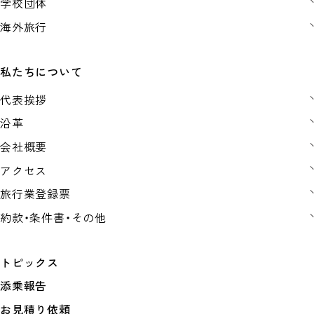
学校団体
海外旅行
私たちについて
代表挨拶
沿革
会社概要
アクセス
旅行業登録票
約款・条件書・その他
トピックス
添乗報告
お見積り依頼