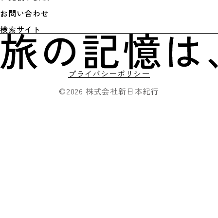
お問い合わせ
検索サイト
プライバシーポリシー
©2026 株式会社新日本紀行