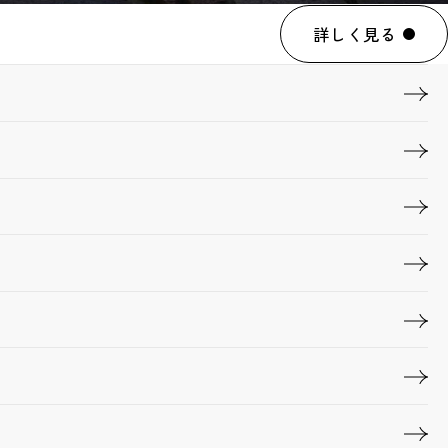
詳しく見る