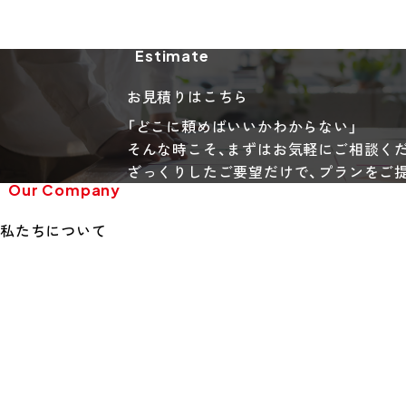
Estimate
お見積りはこちら
「どこに頼めばいいかわからない」
そんな時こそ、まずはお気軽にご相談く
ざっくりしたご要望だけで、プランをご
Our Company
私たちについて