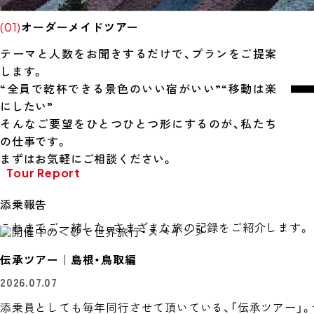
オーダーメイドツアー
(01)
テーマと人数をお聞きするだけで、プランをご提案
します。
“全員で乾杯できる景色のいい宿がいい”“移動は楽
にしたい”
そんなご要望をひとつひとつ形にするのが、私たち
の仕事です。
まずはお気軽にご相談ください。
Tour Report
添乗報告
これまでご一緒した、さまざまな旅の記録をご紹介します。
伝承ツアー｜島根・鳥取編
2026.07.07
添乗員としても毎年同行させて頂いている、「伝承ツアー」