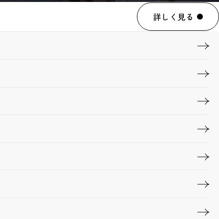
詳しく見る