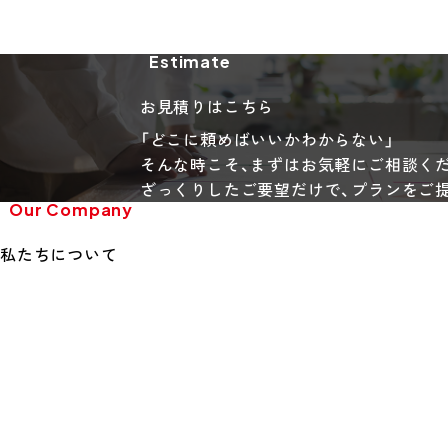
Estimate
お見積りはこちら
「どこに頼めばいいかわからない」
そんな時こそ、まずはお気軽にご相談く
ざっくりしたご要望だけで、プランをご
Our Company
私たちについて