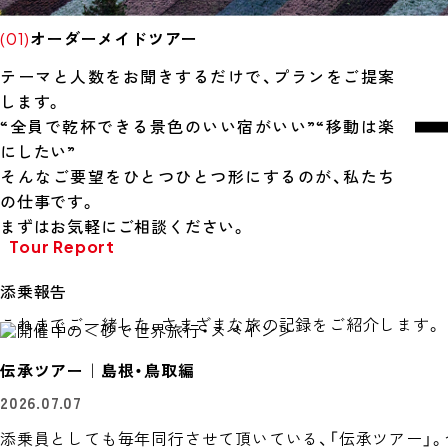
オーダーメイドツアー
(01)
テーマと人数をお聞きするだけで、プランをご提案
します。
“全員で乾杯できる景色のいい宿がいい”“移動は楽
にしたい”
そんなご要望をひとつひとつ形にするのが、私たち
の仕事です。
まずはお気軽にご相談ください。
Tour Report
添乗報告
これまでご一緒した、さまざまな旅の記録をご紹介します。
伝承ツアー｜島根・鳥取編
2026.07.07
添乗員としても毎年同行させて頂いている、「伝承ツアー」